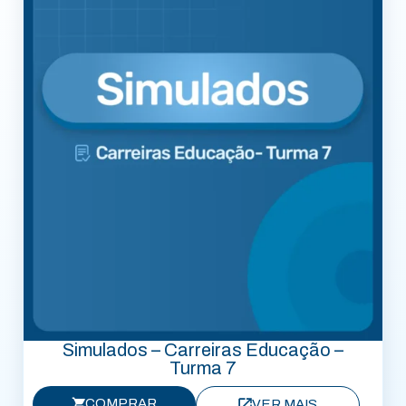
Simulados – Carreiras Educação –
Turma 7
COMPRAR
VER MAIS