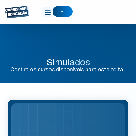
Simulados
Confira os cursos disponíveis para este edital.