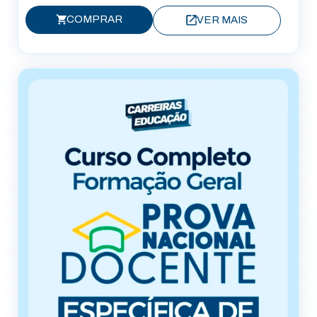
COMPRAR
VER MAIS