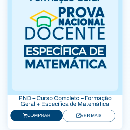
PND – Curso Completo – Formação
Geral + Específica de Matemática
COMPRAR
VER MAIS