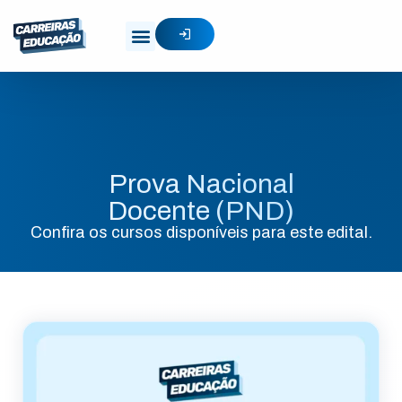
Prova Nacional
Docente (PND)
Confira os cursos disponíveis para este edital.