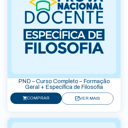
PND – Curso Completo – Formação
Geral + Específica de Filosofia
COMPRAR
VER MAIS