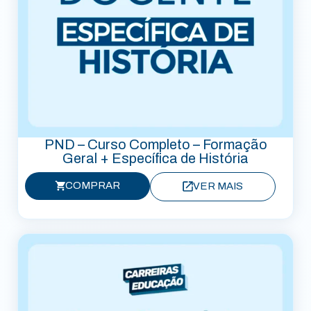
PND – Curso Completo – Formação
Geral + Específica de História
COMPRAR
VER MAIS