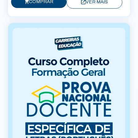
COMPRAR
VER MAIS