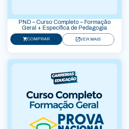
PND – Curso Completo – Formação
Geral + Específica de Pedagogia
COMPRAR
VER MAIS