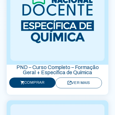
PND – Curso Completo – Formação
Geral + Específica de Química
COMPRAR
VER MAIS