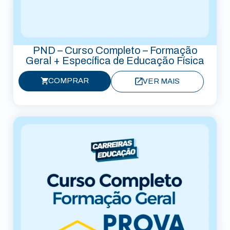
PND – Curso Completo – Formação
Geral + Específica de Educação Física
COMPRAR
VER MAIS