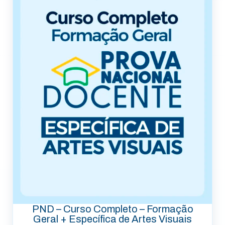
PND – Curso Completo – Formação
Geral + Específica de Artes Visuais