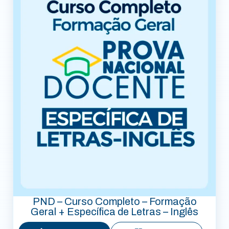
PND – Curso Completo – Formação
Geral + Específica de Letras – Inglês