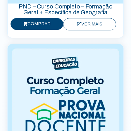
PND – Curso Completo – Formação
Geral + Específica de Geografia
COMPRAR
VER MAIS