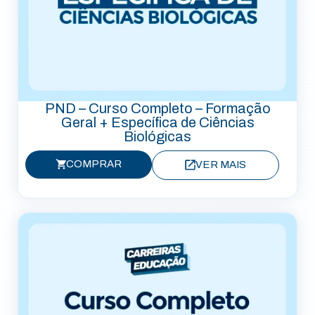
PND – Curso Completo – Formação
Geral + Específica de Ciências
Biológicas
COMPRAR
VER MAIS