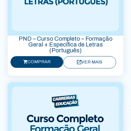
PND – Curso Completo – Formação
Geral + Específica de Letras
(Português)
COMPRAR
VER MAIS