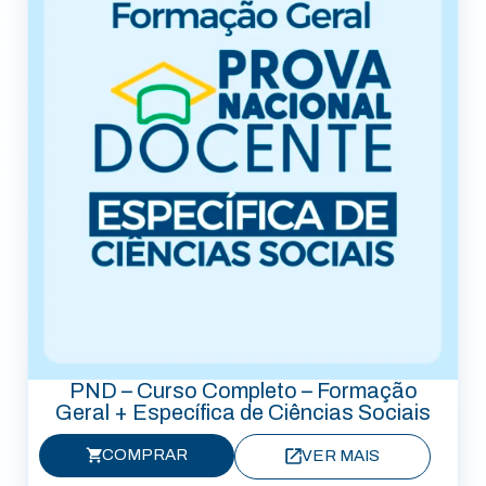
PND – Curso Completo – Formação
Geral + Específica de Ciências Sociais
COMPRAR
VER MAIS