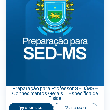
Preparação para Professor SED/MS –
Conhecimentos Gerais + Específica de
Física
COMPRAR
VER MAIS