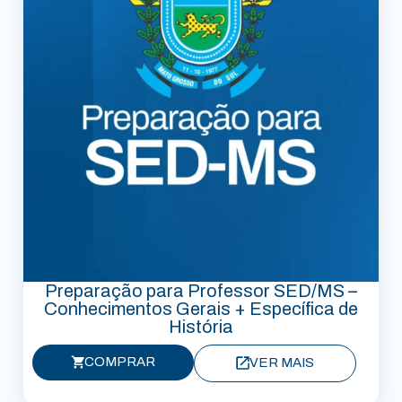
Preparação para Professor SED/MS –
Conhecimentos Gerais + Específica de
História
COMPRAR
VER MAIS