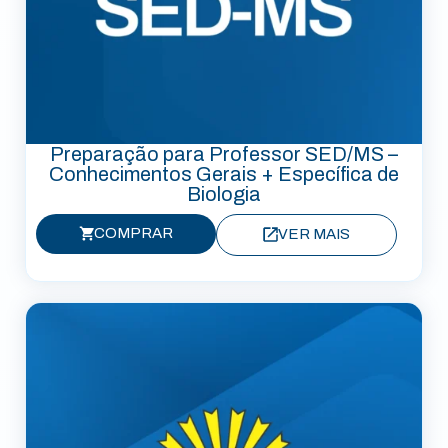
Preparação para Professor SED/MS –
Conhecimentos Gerais + Específica de
Biologia
COMPRAR
VER MAIS