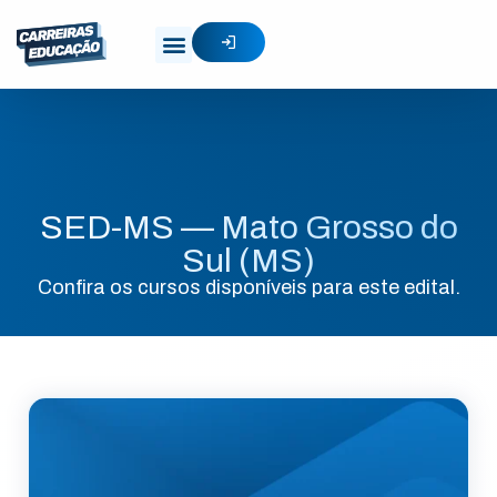
SED-MS — Mato Grosso do
Sul (MS)
Confira os cursos disponíveis para este edital.