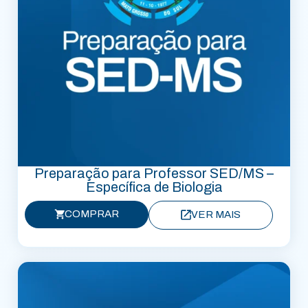
Preparação para Professor SED/MS –
Específica de Biologia
COMPRAR
VER MAIS