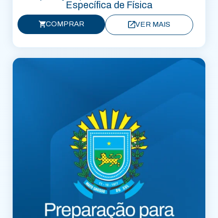
Específica de Física
COMPRAR
VER MAIS