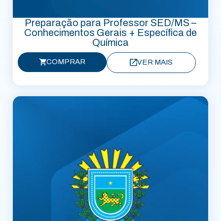
Preparação para Professor SED/MS –
Conhecimentos Gerais + Específica de
Química
COMPRAR
VER MAIS