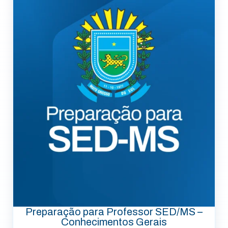
Preparação para Professor SED/MS –
Conhecimentos Gerais