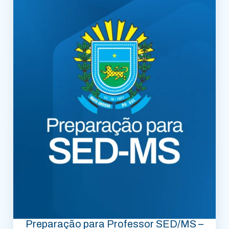
Preparação para Professor SED/MS –