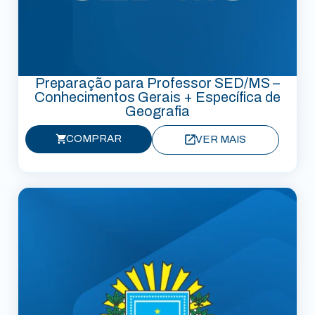
Preparação para Professor SED/MS –
Conhecimentos Gerais + Específica de
Geografia
COMPRAR
VER MAIS