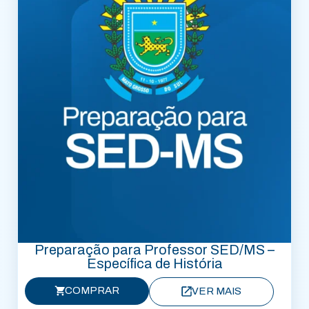
Preparação para Professor SED/MS –
Específica de História
COMPRAR
VER MAIS