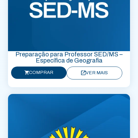
Preparação para Professor SED/MS –
Específica de Geografia
COMPRAR
VER MAIS