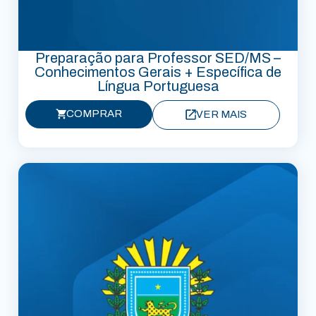
Preparação para Professor SED/MS –
Conhecimentos Gerais + Específica de
Língua Portuguesa
COMPRAR
VER MAIS