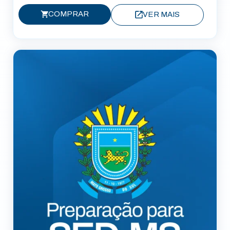
COMPRAR
VER MAIS