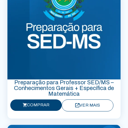
Preparação para Professor SED/MS –
Conhecimentos Gerais + Específica de
Matemática
COMPRAR
VER MAIS