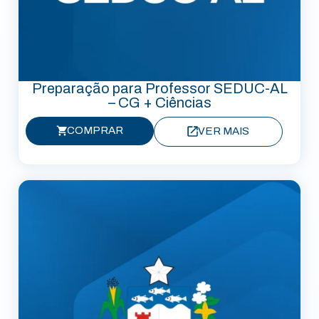
Preparação para Professor SEDUC-AL
– CG + Ciências
COMPRAR
VER MAIS