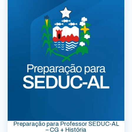
Preparação para Professor SEDUC-AL
– CG + História