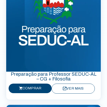
Preparação para Professor SEDUC-AL
– CG + Filosofia
COMPRAR
VER MAIS