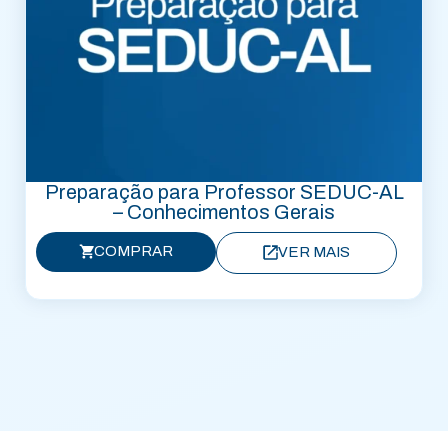
Preparação para Professor SEDUC-AL
– Conhecimentos Gerais
COMPRAR
VER MAIS