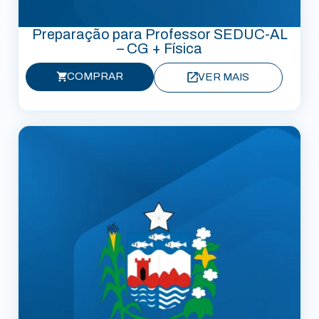
Preparação para Professor SEDUC-AL
– CG + Física
COMPRAR
VER MAIS