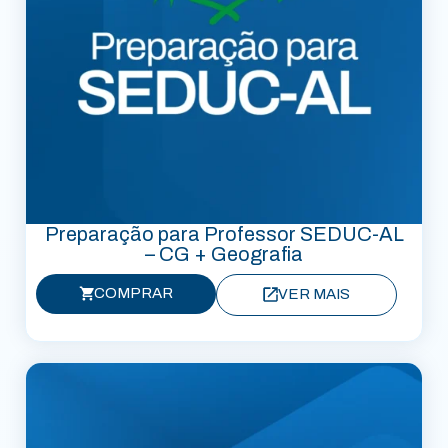
Preparação para Professor SEDUC-AL
– CG + Geografia
COMPRAR
VER MAIS