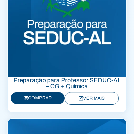
Preparação para Professor SEDUC-AL
– CG + Química
COMPRAR
VER MAIS