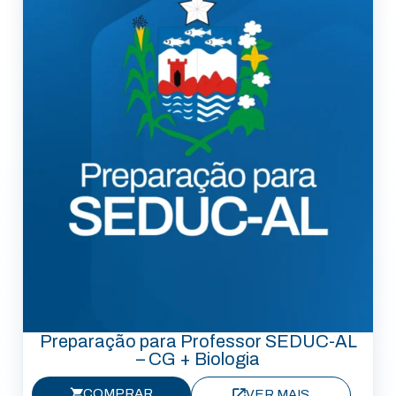
Preparação para Professor SEDUC-AL
– CG + Biologia
COMPRAR
VER MAIS