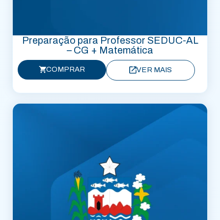
Preparação para Professor SEDUC-AL
– CG + Matemática
COMPRAR
VER MAIS