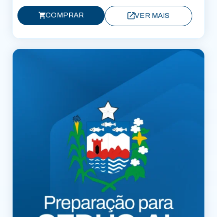
COMPRAR
VER MAIS