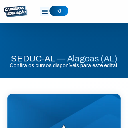
SEDUC-AL — Alagoas (AL)
Confira os cursos disponíveis para este edital.