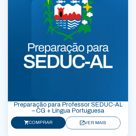
Preparação para Professor SEDUC-AL
– CG + Língua Portuguesa
COMPRAR
VER MAIS