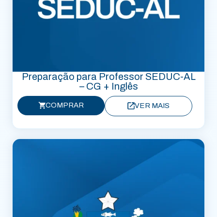
Preparação para Professor SEDUC-AL
– CG + Inglês
COMPRAR
VER MAIS