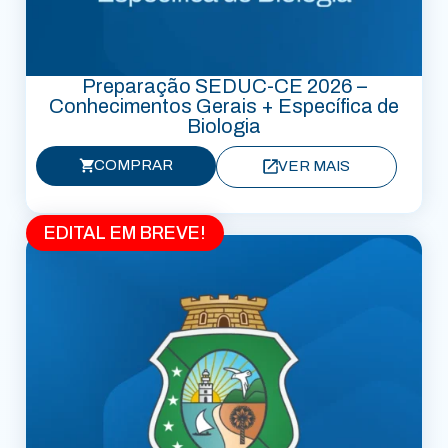
Preparação SEDUC-CE 2026 –
Conhecimentos Gerais + Específica de
Biologia
COMPRAR
VER MAIS
EDITAL EM BREVE!