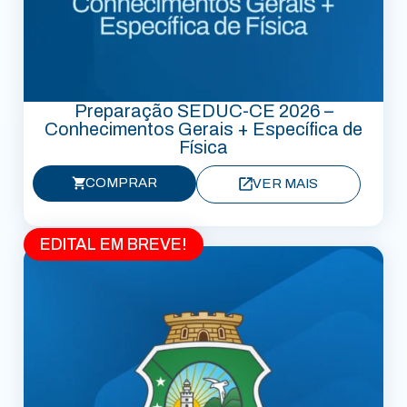
Preparação SEDUC-CE 2026 –
Conhecimentos Gerais + Específica de
Física
COMPRAR
VER MAIS
EDITAL EM BREVE!