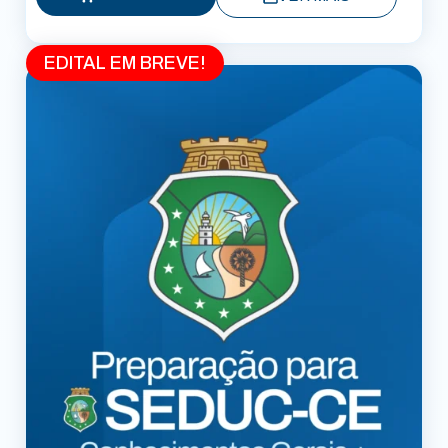
EDITAL EM BREVE!