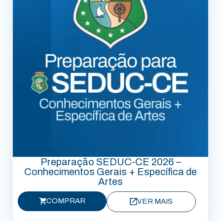
Preparação SEDUC-CE 2026 –
Conhecimentos Gerais + Específica de
Artes
COMPRAR
VER MAIS