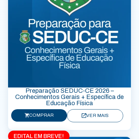
Preparação SEDUC-CE 2026 –
Conhecimentos Gerais + Específica de
Educação Física
COMPRAR
VER MAIS
EDITAL EM BREVE!