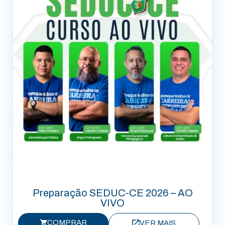
Preparação SEDUC-CE 2026 – AO
VIVO
COMPRAR
VER MAIS