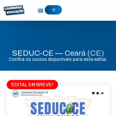
SEDUC-CE — Ceará (CE)
Confira os cursos disponíveis para este edital.
EDITAL EM BREVE!