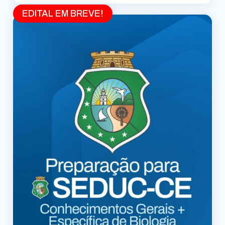
EDITAL EM BREVE!