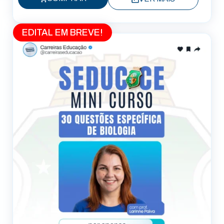
EDITAL EM BREVE!