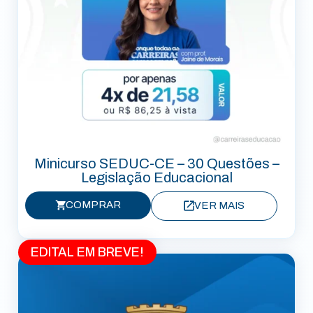
Minicurso SEDUC-CE – 30 Questões –
Legislação Educacional
COMPRAR
VER MAIS
EDITAL EM BREVE!