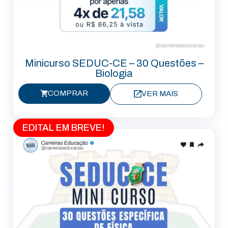
Minicurso SEDUC-CE – 30 Questões –
Biologia
COMPRAR
VER MAIS
EDITAL EM BREVE!