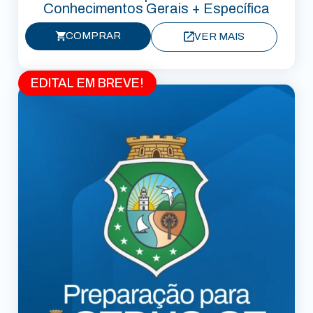
Conhecimentos Gerais + Específica
COMPRAR
VER MAIS
EDITAL EM BREVE!