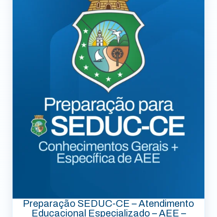
Preparação SEDUC-CE – Atendimento
Educacional Especializado – AEE –