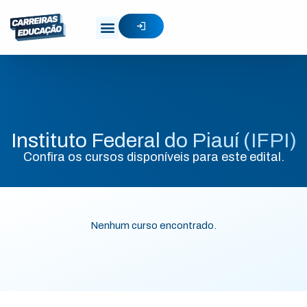
Instituto Federal do Piauí (IFPI)
Confira os cursos disponíveis para este edital.
Nenhum curso encontrado.