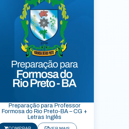
Preparação para Professor
Formosa do Rio Preto-BA – CG +
Letras Inglês
COMPRAR
VER MAIS