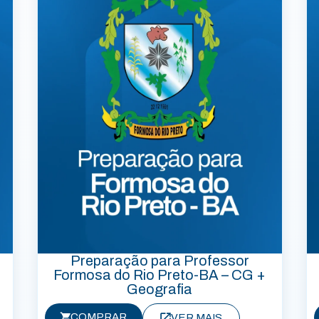
Preparação para Professor
Formosa do Rio Preto-BA – CG +
Geografia
COMPRAR
VER MAIS