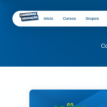
Início
Cursos
Grupos
Co