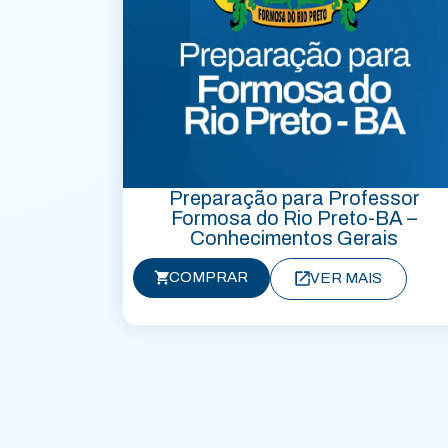
Preparação para Professor
Formosa do Rio Preto-BA –
Conhecimentos Gerais
COMPRAR
VER MAIS