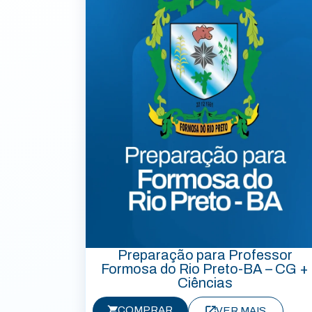
Preparação para Professor
Formosa do Rio Preto-BA – CG +
Ciências
COMPRAR
VER MAIS