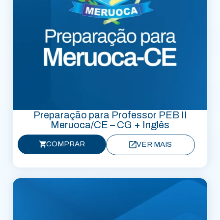
Preparação para Professor PEB II
Meruoca/CE – CG + Inglês
COMPRAR
VER MAIS