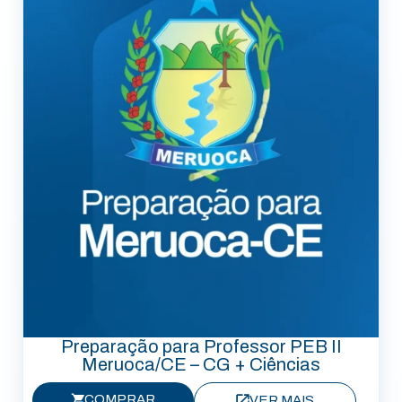
Preparação para Professor PEB II
Meruoca/CE – CG + Ciências
COMPRAR
VER MAIS