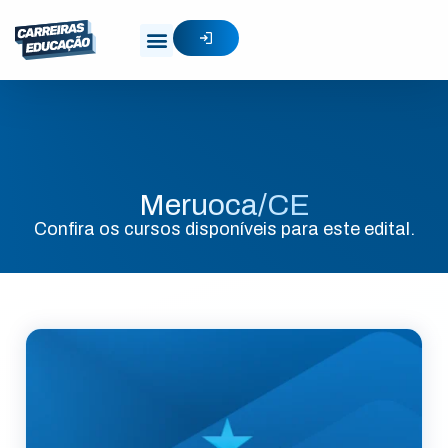
Meruoca/CE
Confira os cursos disponíveis para este edital.