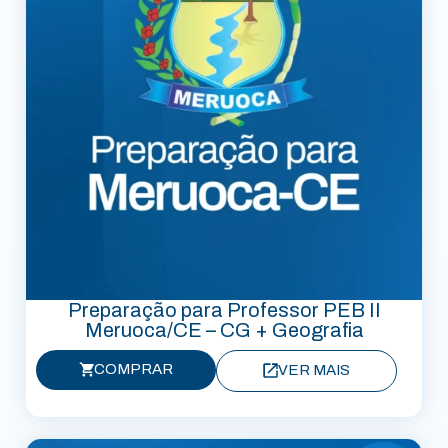
Preparação para Professor PEB II
Meruoca/CE – CG + Geografia
COMPRAR
VER MAIS