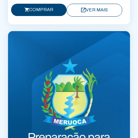
COMPRAR
VER MAIS