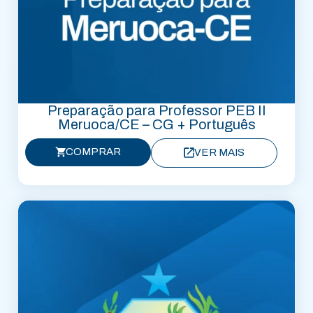
Preparação para Professor PEB II
Meruoca/CE – CG + Português
COMPRAR
VER MAIS