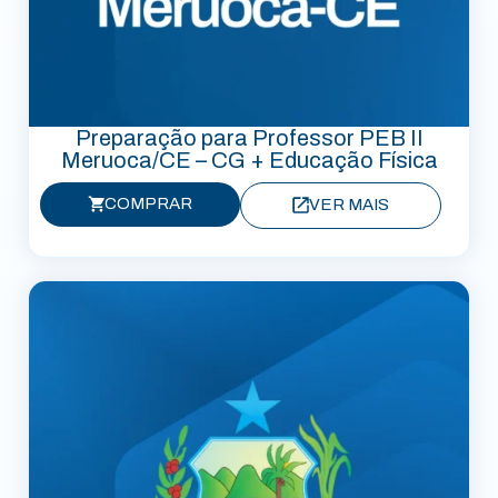
Preparação para Professor PEB II
Meruoca/CE – CG + Educação Física
COMPRAR
VER MAIS