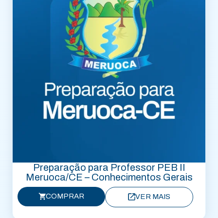
Preparação para Professor PEB II
Meruoca/CE – Conhecimentos Gerais
COMPRAR
VER MAIS