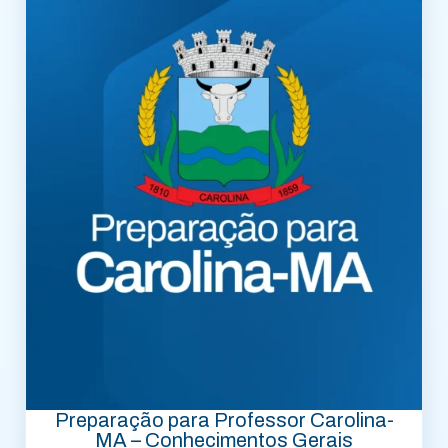
Preparação para Professor Carolina-
MA – Conhecimentos Gerais