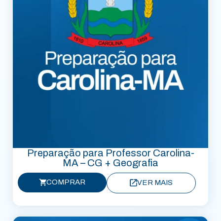
Preparação para Professor Carolina-
MA – CG + Geografia
COMPRAR
VER MAIS