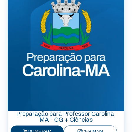
Preparação para Professor Carolina-
MA – CG + Ciências
COMPRAR
VER MAIS