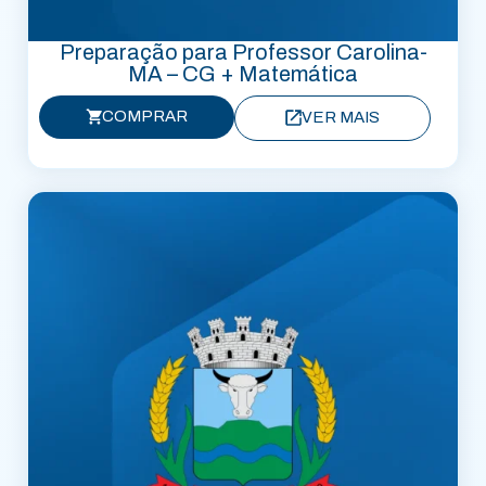
Preparação para Professor Carolina-
MA – CG + Matemática
COMPRAR
VER MAIS