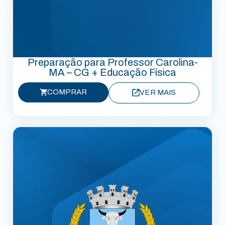
Preparação para Professor Carolina-
MA – CG + Educação Física
COMPRAR
VER MAIS