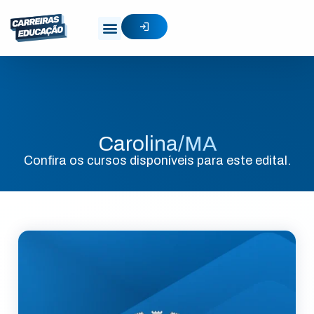
Carolina/MA
Confira os cursos disponíveis para este edital.