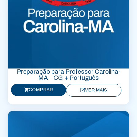
Preparação para Professor Carolina-
MA – CG + Português
COMPRAR
VER MAIS