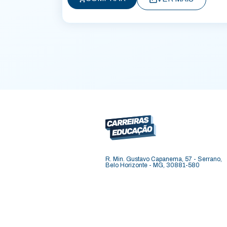
R. Min. Gustavo Capanema, 57 - Serrano,
Belo Horizonte - MG, 30881-580