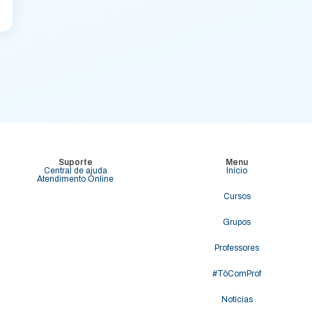
Suporte
Menu
Central de ajuda
Início
Atendimento Online
Cursos
Grupos
Professores
#TôComProf
Notícias