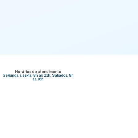
Horários de atendimento
Segunda a sexta, 8h às 21h. Sábados, 8h
às 16h.