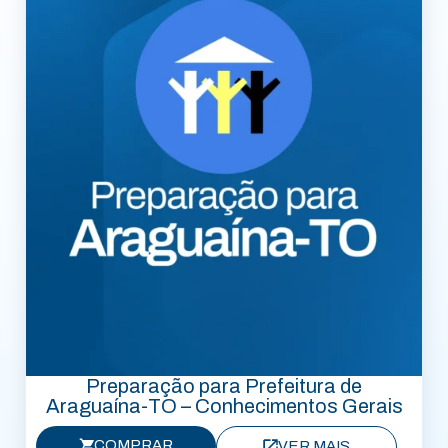
Preparação para Prefeitura de
Araguaína-TO – Conhecimentos Gerais
COMPRAR
VER MAIS