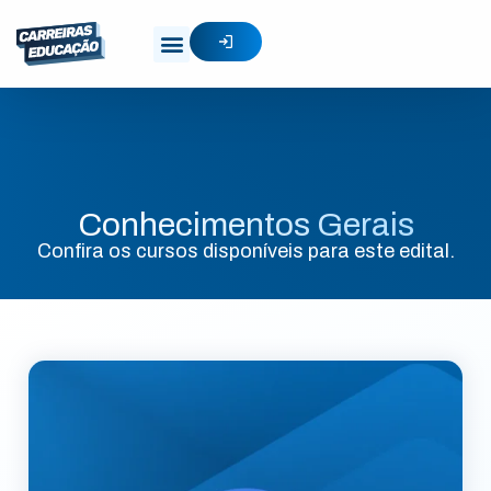
Conhecimentos Gerais
Confira os cursos disponíveis para este edital.