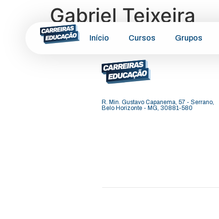
Gabriel Teixeira
Início
Cursos
Grupos
R. Min. Gustavo Capanema, 57 - Serrano,
Belo Horizonte - MG, 30881-580