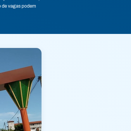
o de vagas podem