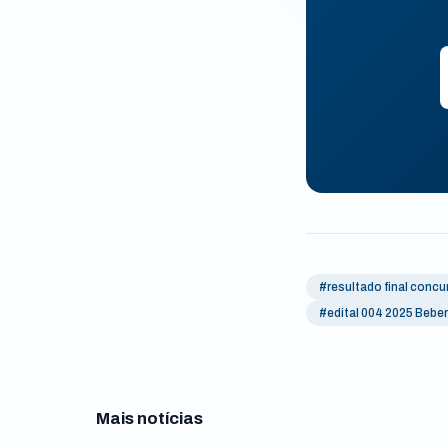
#resultado final concu
#edital 004 2025 Beber
Mais notícias