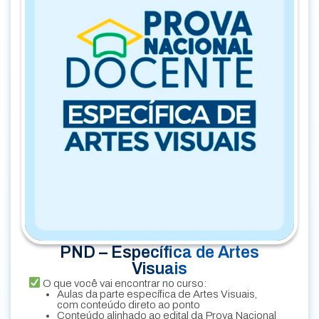
PND – Específica de Artes
Visuais
O que você vai encontrar no curso:
Aulas da parte específica de Artes Visuais,
com conteúdo direto ao ponto
Conteúdo alinhado ao edital da Prova Nacional