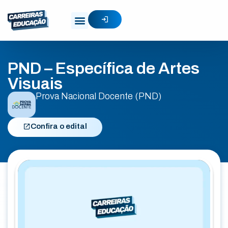
PND – Específica de Artes
Visuais
Prova Nacional Docente (PND)
Confira o edital