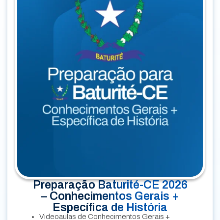
Preparação Baturité-CE 2026
– Conhecimentos Gerais +
Específica de História
Videoaulas de Conhecimentos Gerais +