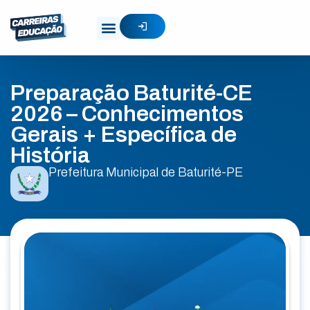
Preparação Baturité-CE
2026 – Conhecimentos
Gerais + Específica de
História
Prefeitura Municipal de Baturité-PE