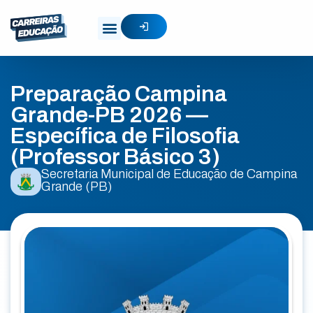
Preparação Campina
Grande-PB 2026 —
Específica de Filosofia
(Professor Básico 3)
Secretaria Municipal de Educação de Campina
Grande (PB)