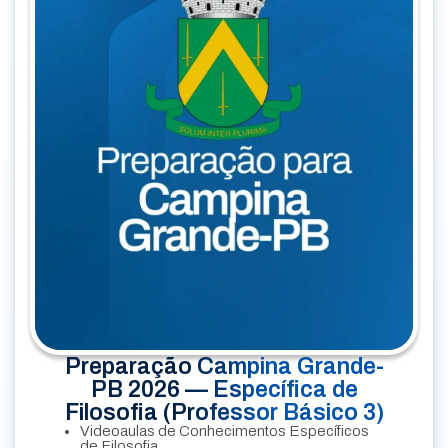
Preparação Campina Grande-
PB 2026 — Específica de
Filosofia (Professor Básico 3)
Videoaulas de Conhecimentos Específicos
de Filosofia