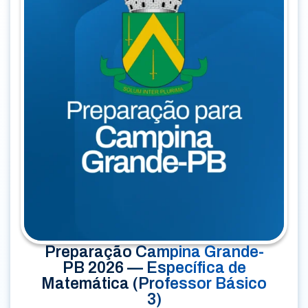
Preparação Campina Grande-
PB 2026 — Específica de
Matemática (Professor Básico
3)