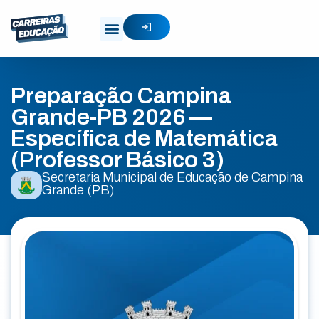
Preparação Campina
Grande-PB 2026 —
Específica de Matemática
(Professor Básico 3)
Secretaria Municipal de Educação de Campina
Grande (PB)