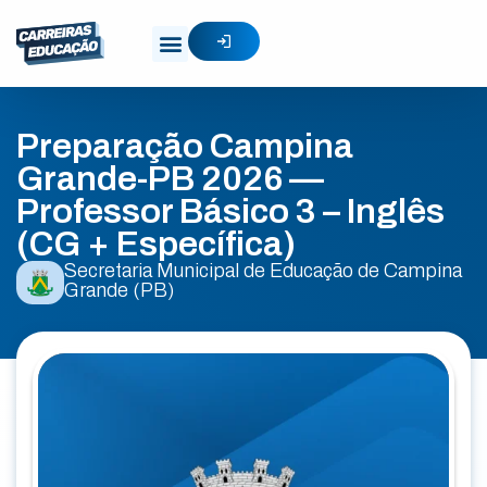
Preparação Campina
Grande-PB 2026 —
Professor Básico 3 – Inglês
(CG + Específica)
Secretaria Municipal de Educação de Campina
Grande (PB)