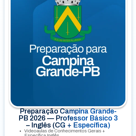
Preparação Campina Grande-
PB 2026 — Professor Básico 3
– Inglês (CG + Específica)
Videoaulas de Conhecimentos Gerais +
Específica Inglês