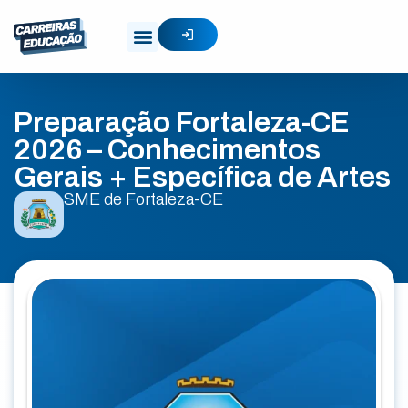
Preparação Fortaleza-CE
2026 – Conhecimentos
Gerais + Específica de Artes
SME de Fortaleza-CE