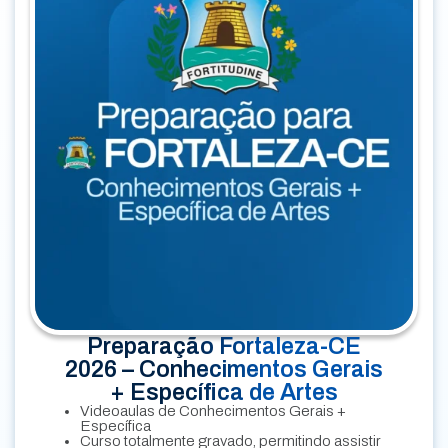
Preparação Fortaleza-CE
2026 – Conhecimentos Gerais
+ Específica de Artes
Videoaulas de Conhecimentos Gerais +
Específica
Curso totalmente gravado, permitindo assistir