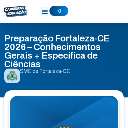
Preparação Fortaleza-CE
2026 – Conhecimentos
Gerais + Específica de
Ciências
SME de Fortaleza-CE