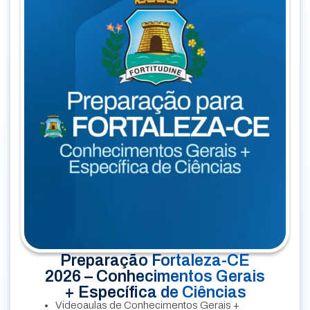
Preparação Fortaleza-CE
2026 – Conhecimentos Gerais
+ Específica de Ciências
Videoaulas de Conhecimentos Gerais +