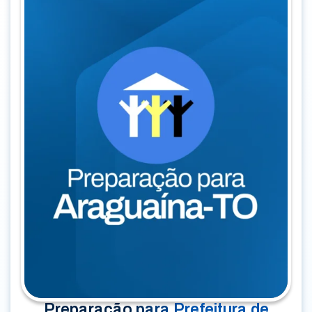
Preparação para Prefeitura de