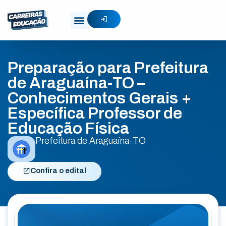
Preparação para Prefeitura
de Araguaína-TO –
Conhecimentos Gerais +
Específica Professor de
Educação Física
Prefeitura de Araguaína-TO
Confira o edital