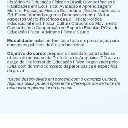
Histórico da Educação Física no Brasil; Competências e
Habilidades em Ed. Física; Avaliação e Aprendizagem
Motora; Educação Física e Sociedade; Didática aplicada à
Ed. Física; Aprendizagem e Desenvolvimento Motor;
Aspectos Sócio-históricos da Ed. Física; Política
Educacional e Ed. Física; Cultura Corporal do Movimento;
Competição e Cooperação no Esporte Escolar; PCNs de
Educação Física; Atividade Física e Saúde
Modalidade:
aulas on-line, com foco em preparação para
concursos públicos da área educacional.
Objetivo do curso:
preparar o candidato para todas as
etapas do concurso da Prefeitura de Araguaína-TO para o
cargo de Professor de Educação Física, organizado pelo
IDIB, com domínio completo da parte básica e específica
da prova.
*Curso desenvolvido em parceria com o Carranza Cursos.
Algumas aulas podem apresentar diferenças por se tratar de
material complementar da parceria.