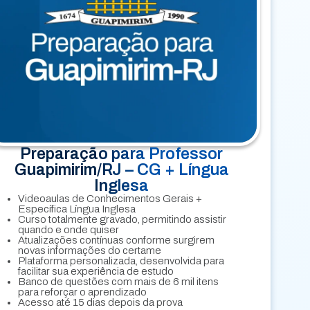
Preparação para Professor
Guapimirim/RJ – CG + Língua
Inglesa
Videoaulas de Conhecimentos Gerais +
Específica Língua Inglesa
Curso totalmente gravado, permitindo assistir
quando e onde quiser
Atualizações contínuas conforme surgirem
novas informações do certame
Plataforma personalizada, desenvolvida para
facilitar sua experiência de estudo
Banco de questões com mais de 6 mil itens
para reforçar o aprendizado
Acesso até 15 dias depois da prova