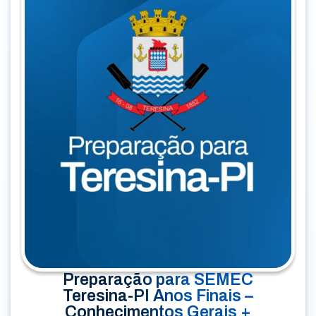
Preparação para SEMEC
Teresina-PI Anos Finais –
Conhecimentos Gerais +