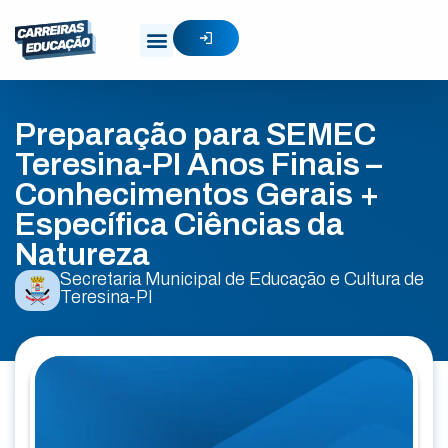
Preparação para SEMEC
Teresina-PI Anos Finais –
Conhecimentos Gerais +
Específica Ciências da
Natureza
Secretaria Municipal de Educação e Cultura de
Teresina-PI