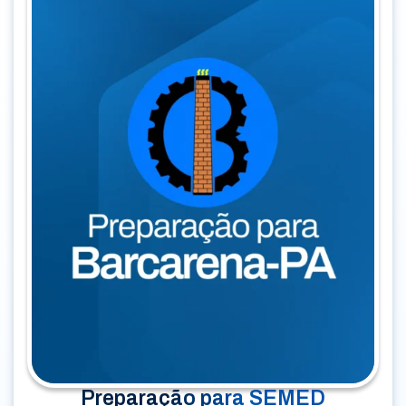
Preparação para SEMED