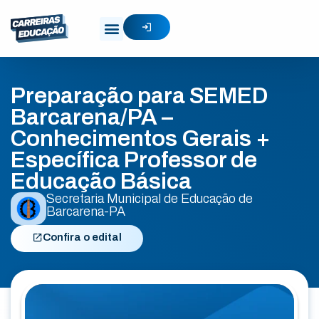
Preparação para SEMED
Barcarena/PA –
Conhecimentos Gerais +
Específica Professor de
Educação Básica
Secretaria Municipal de Educação de
Barcarena-PA
Confira o edital