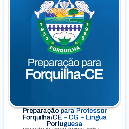
Preparação para Professor
Forquilha/CE – CG + Língua
Portuguesa