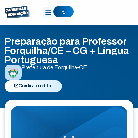
Preparação para Professor
Forquilha/CE – CG + Língua
Portuguesa
Prefeitura de Forquilha-CE
Confira o edital