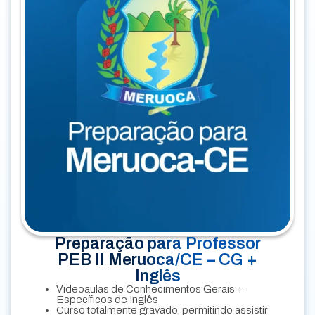
Preparação para Professor
PEB II Meruoca/CE – CG +
Inglês
Videoaulas de Conhecimentos Gerais +
Específicos de Inglês
Curso totalmente gravado, permitindo assistir