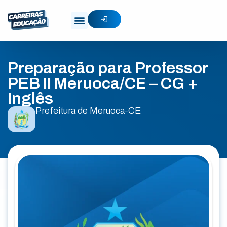
Preparação para Professor
PEB II Meruoca/CE – CG +
Inglês
Prefeitura de Meruoca-CE