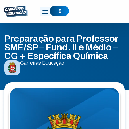
Preparação para Professor
SME/SP – Fund. II e Médio –
CG + Específica Química
Carreiras Educação