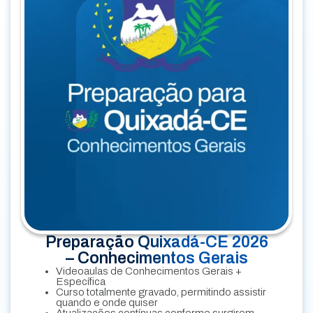
Preparação Quixadá-CE 2026
– Conhecimentos Gerais
Videoaulas de Conhecimentos Gerais +
Específica
Curso totalmente gravado, permitindo assistir
quando e onde quiser