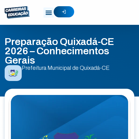
Preparação Quixadá-CE
2026 – Conhecimentos
Gerais
Prefeitura Municipal de Quixadá-CE