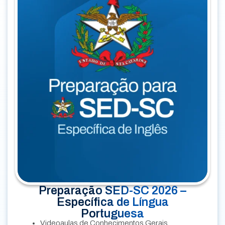
Preparação SED-SC 2026 –
Específica de Língua
Portuguesa
Videoaulas de Conhecimentos Gerais