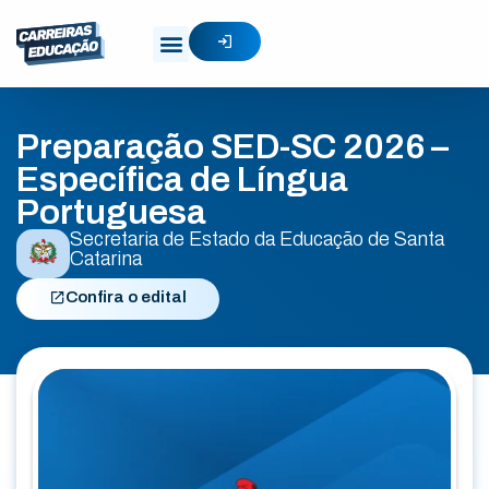
Preparação SED-SC 2026 –
Específica de Língua
Portuguesa
Secretaria de Estado da Educação de Santa
Catarina
Confira o edital