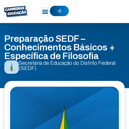
Preparação SEDF –
Conhecimentos Básicos +
Específica de Filosofia
Secretaria de Educação do Distrito Federal
(SEDF)