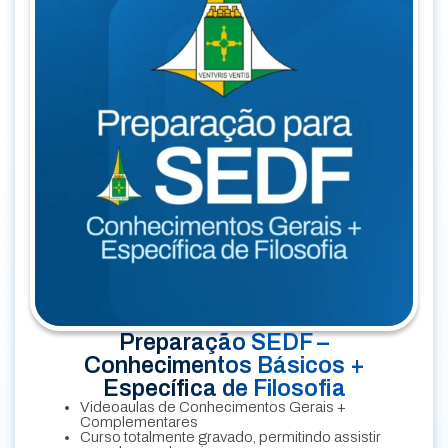
Preparação SEDF –
Conhecimentos Básicos +
Específica de Filosofia
Videoaulas de Conhecimentos Gerais +
Complementares
Curso totalmente gravado, permitindo assistir