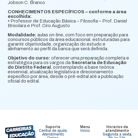
Jobson C. Branco
CONHECIMENTOS ESPECÍFICOS – conforme a área
escolhida:
• Professor de Educação Básica – Filosofia – Prof. Daniel
Brisolara e Prof. Ciro Augusto
Modalidade:
aulas on-line, com foco em preparação para
concursos públicos da área educacional, estruturadas para
garantir objetividade, organização do estudo e
alinhamento ao perfil da banca que será definida.
Objetivo do curso:
oferecer uma preparação completa e
estratégica para os cargos da
Secretaria de Educação
do Distrito Federal
, contemplando a base teórica
essencial, atualização legislativa e direcionamento
específico por área, desde o pré-edital até a publicação
oficial do edital.
Suporte
Menu
Horários de
Central de ajuda
Início
atendimento
Atendimento
Segunda a sexta,