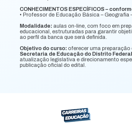
CONHECIMENTOS ESPECÍFICOS – conforme 
• Professor de Educação Básica – Geografia –
Modalidade:
aulas on-line, com foco em prep
educacional, estruturadas para garantir obje
ao perfil da banca que será definida.
Objetivo do curso:
oferecer uma preparação 
Secretaria de Educação do Distrito Federa
atualização legislativa e direcionamento espec
publicação oficial do edital.