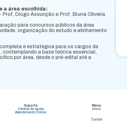
a área escolhida:
 Prof. Diogo Assunção e Prof. Bruna Oliveira
aração para concursos públicos da área
tividade, organização do estudo e alinhamento
completa e estratégica para os cargos da
l
, contemplando a base teórica essencial,
ífico por área, desde o pré-edital até a
Suporte
Menu
Central de ajuda
Início
Atendimento Online
Cursos