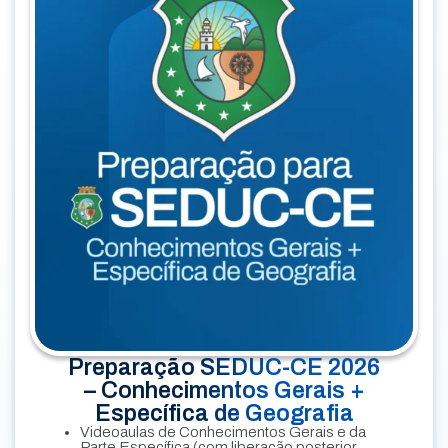
Preparação SEDUC-CE 2026
– Conhecimentos Gerais +
Específica de Geografia
Videoaulas de Conhecimentos Gerais e da
Parte Específica (com liberação posterior