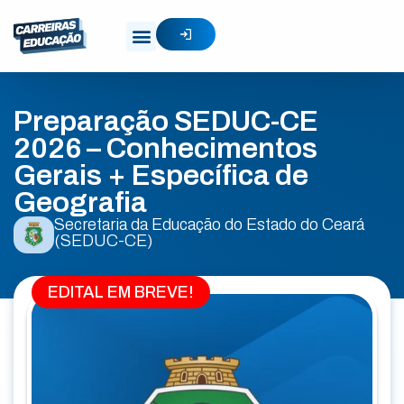
Preparação SEDUC-CE
2026 – Conhecimentos
Gerais + Específica de
Geografia
Secretaria da Educação do Estado do Ceará
(SEDUC-CE)
EDITAL EM BREVE!