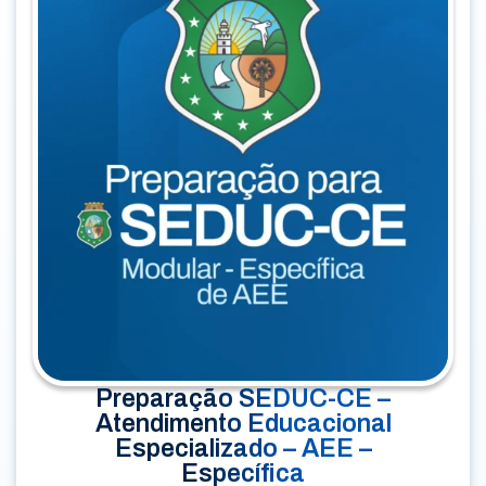
Preparação SEDUC-CE –
Atendimento Educacional
Especializado – AEE –
Específica