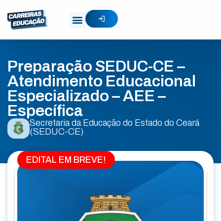
Preparação SEDUC-CE –
Atendimento Educacional
Especializado – AEE –
Específica
Secretaria da Educação do Estado do Ceará
(SEDUC-CE)
EDITAL EM BREVE!