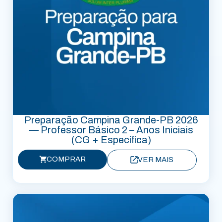
Preparação Campina Grande-PB 2026
— Professor Básico 2 – Anos Iniciais
(CG + Específica)
COMPRAR
VER MAIS