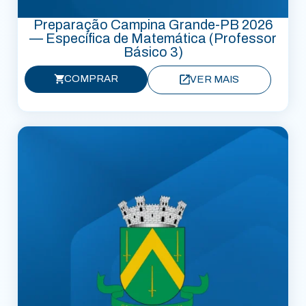
Preparação Campina Grande-PB 2026
— Específica de Matemática (Professor
Básico 3)
COMPRAR
VER MAIS