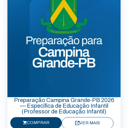
Preparação Campina Grande-PB 2026
— Específica de Educação Infantil
(Professor de Educação Infantil)
COMPRAR
VER MAIS