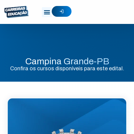
Campina Grande-PB
Confira os cursos disponíveis para este edital.