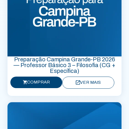
Preparação Campina Grande-PB 2026
— Professor Básico 3 – Filosofia (CG +
Específica)
COMPRAR
VER MAIS