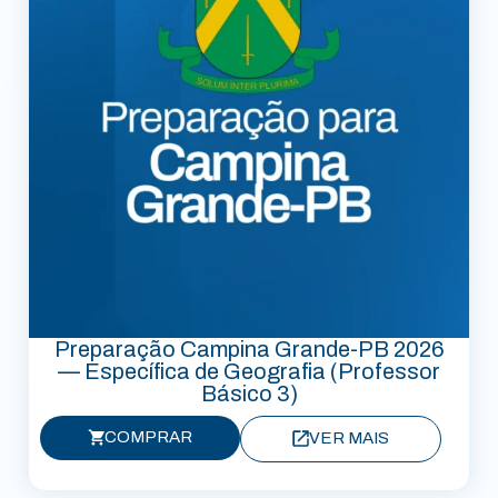
Preparação Campina Grande-PB 2026
— Específica de Geografia (Professor
Básico 3)
COMPRAR
VER MAIS