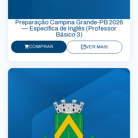
Preparação Campina Grande-PB 2026
— Específica de Inglês (Professor
Básico 3)
COMPRAR
VER MAIS