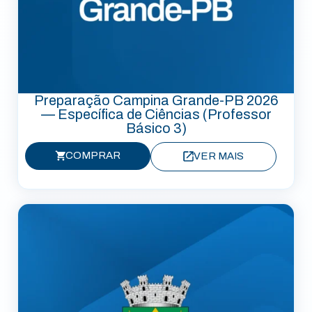
Preparação Campina Grande-PB 2026
— Específica de Ciências (Professor
Básico 3)
COMPRAR
VER MAIS