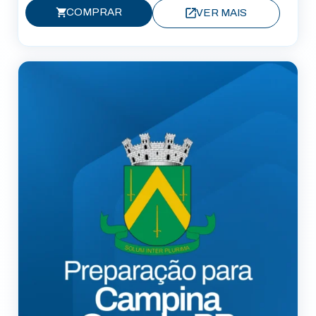
COMPRAR
VER MAIS