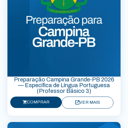
Preparação Campina Grande-PB 2026
— Específica de Língua Portuguesa
(Professor Básico 3)
COMPRAR
VER MAIS