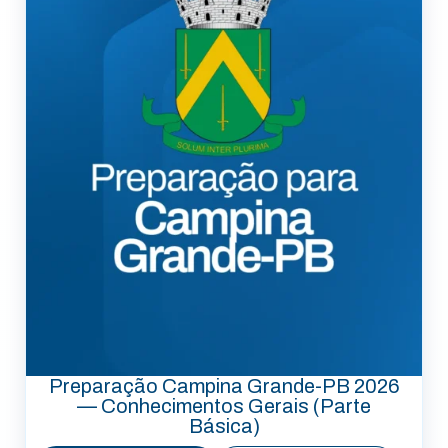
Preparação Campina Grande-PB 2026
— Conhecimentos Gerais (Parte
Básica)