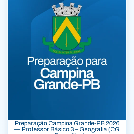
Preparação Campina Grande-PB 2026
— Professor Básico 3 – Geografia (CG