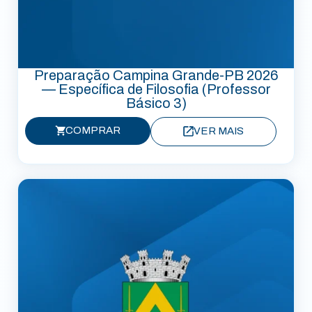
Preparação Campina Grande-PB 2026
— Específica de Filosofia (Professor
Básico 3)
COMPRAR
VER MAIS