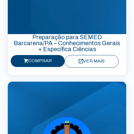
Preparação para SEMED
Barcarena/PA – Conhecimentos Gerais
+ Específica Ciências
COMPRAR
VER MAIS