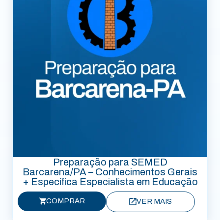
Preparação para SEMED
Barcarena/PA – Conhecimentos Gerais
+ Específica Especialista em Educação
COMPRAR
VER MAIS