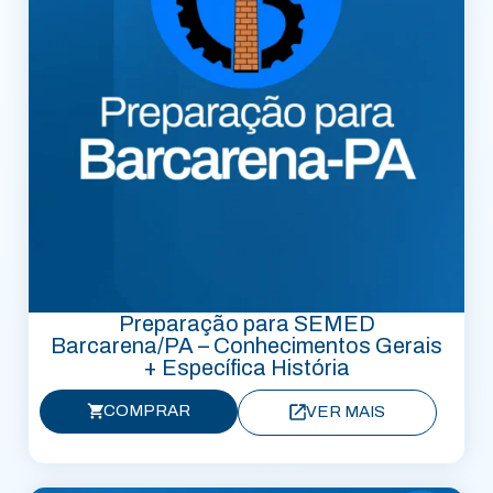
Preparação para SEMED
Barcarena/PA – Conhecimentos Gerais
+ Específica História
COMPRAR
VER MAIS