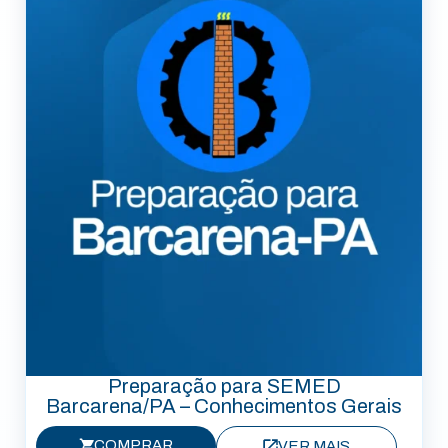
Preparação para SEMED
Barcarena/PA – Conhecimentos Gerais
COMPRAR
VER MAIS